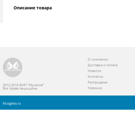
Описание товара
О компании
Доставка и оплата
Новости
Контакты
Распродажа
2012-2018 ©ИП “Мусатов”
Новинки
Все права защищены
Musglass.ru