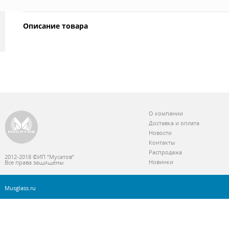
Описание товара
О компании
Доставка и оплата
Новости
Контакты
Распродажа
2012-2018 ©ИП “Мусатов”
Новинки
Все права защищены
Musglass.ru