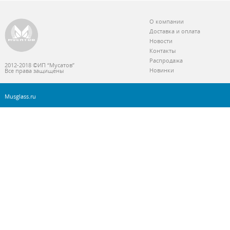
О компании
Доставка и оплата
Новости
Контакты
Распродажа
2012-2018 ©ИП “Мусатов”
Новинки
Все права защищены
Musglass.ru