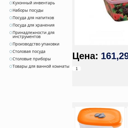
Кухонный инвентарь
Наборы посуды
Посуда для напитков
Посуда для хранения
Принадлежности для
инструментов
Производство упаковки
Столовая посуда
161,2
Столовые приборы
Товары для ванной комнаты