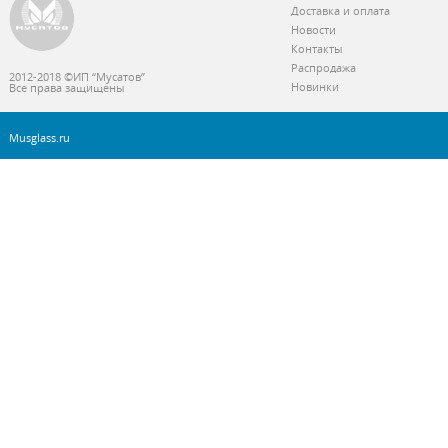
Доставка и оплата
Новости
Контакты
Распродажа
2012-2018 ©ИП “Мусатов”
Новинки
Все права защищены
Musglass.ru