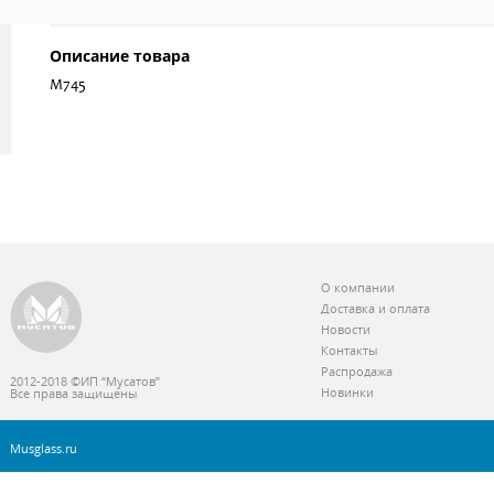
Описание товара
М745
О компании
Доставка и оплата
Новости
Контакты
Распродажа
2012-2018 ©ИП “Мусатов”
Новинки
Все права защищены
Musglass.ru