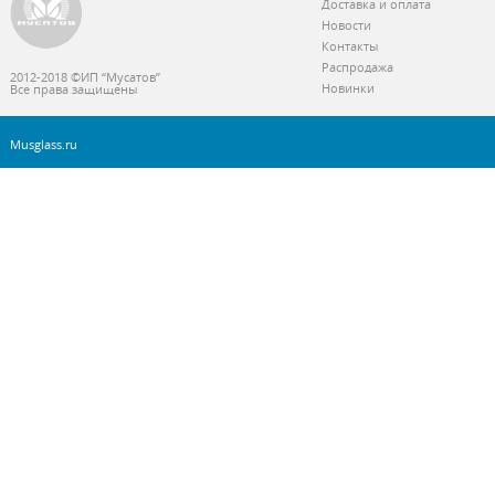
Доставка и оплата
Новости
Контакты
Распродажа
2012-2018 ©ИП “Мусатов”
Новинки
Все права защищены
Musglass.ru