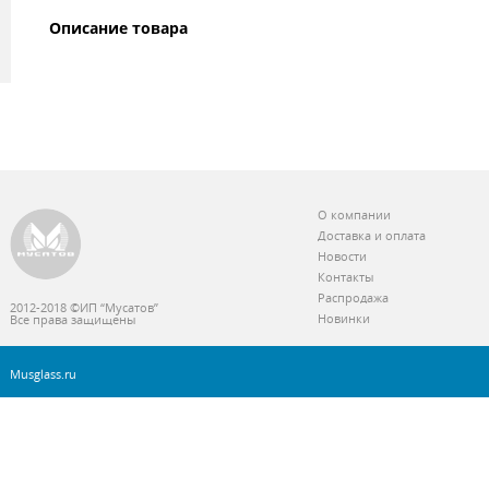
Описание товара
О компании
Доставка и оплата
Новости
Контакты
Распродажа
2012-2018 ©ИП “Мусатов”
Новинки
Все права защищены
Musglass.ru