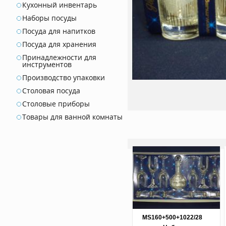
Кухонный инвентарь
Наборы посуды
Посуда для напитков
Посуда для хранения
Принадлежности для
инструментов
Производство упаковки
Столовая посуда
Столовые приборы
Товары для ванной комнаты
MS160+500+1022/28