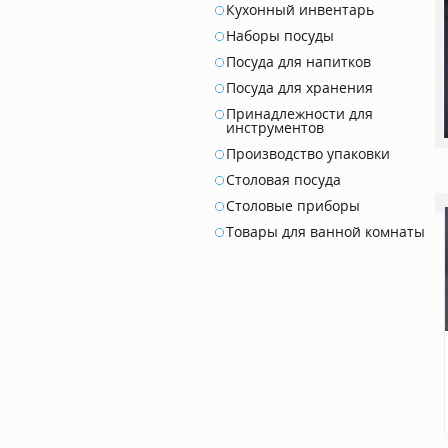
Кухонный инвентарь
Наборы посуды
Посуда для напитков
Посуда для хранения
Принадлежности для
инструментов
Производство упаковки
Столовая посуда
Столовые приборы
Товары для ванной комнаты