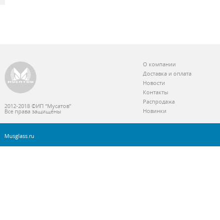
О компании
Доставка и оплата
Новости
Контакты
Распродажа
2012-2018 ©ИП “Мусатов”
Новинки
Все права защищены
Musglass.ru