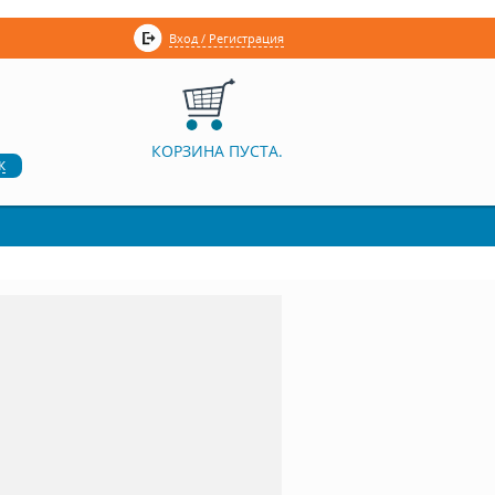
Вход / Регистрация
КОРЗИНА ПУСТА.
к