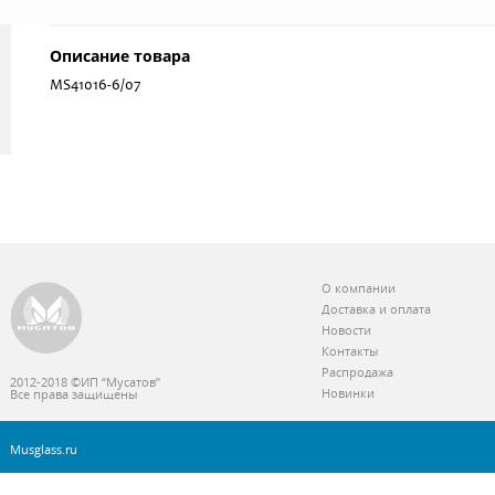
Описание товара
MS41016-6/07
О компании
Доставка и оплата
Новости
Контакты
Распродажа
2012-2018 ©ИП “Мусатов”
Новинки
Все права защищены
Musglass.ru