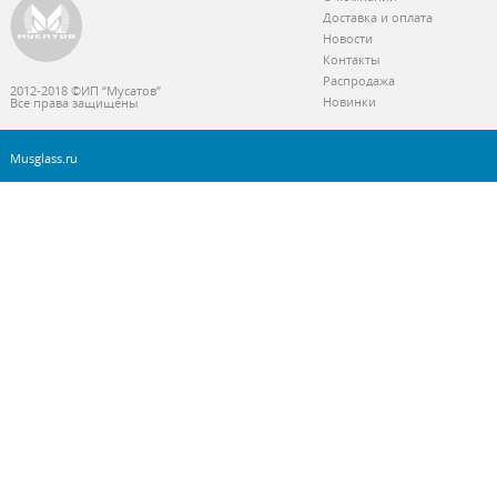
Доставка и оплата
Новости
Контакты
Распродажа
2012-2018 ©ИП “Мусатов”
Новинки
Все права защищены
Musglass.ru