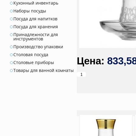
Кухонный инвентарь
Наборы посуды
Посуда для напитков
Посуда для хранения
Принадлежности для
инструментов
Производство упаковки
Столовая посуда
833,5
Столовые приборы
Товары для ванной комнаты