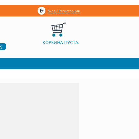
Вход / Регистрация
КОРЗИНА ПУСТА.
к