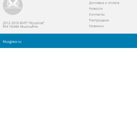
Доставка и оплата
Новости
Контакты
Распродажа
2012-2018 ©ИП “Мусатов”
Новинки
Все права защищены
Musglass.ru