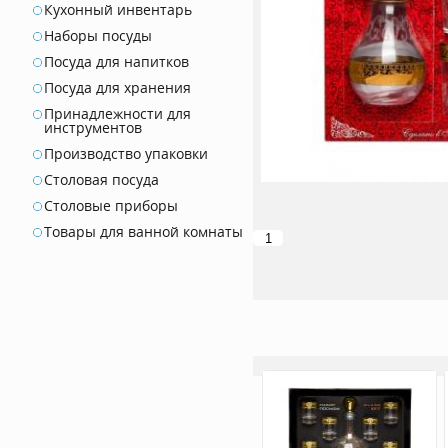
Кухонный инвентарь
Наборы посуды
Посуда для напитков
Посуда для хранения
Принадлежности для
инструментов
Производство упаковки
Столовая посуда
Столовые приборы
Товары для ванной комнаты