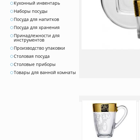
Кухонный инвентарь
Наборы посуды
Посуда для напитков
Посуда для хранения
Принадлежности для
инструментов
Производство упаковки
Столовая посуда
Столовые приборы
Товары для ванной комнаты