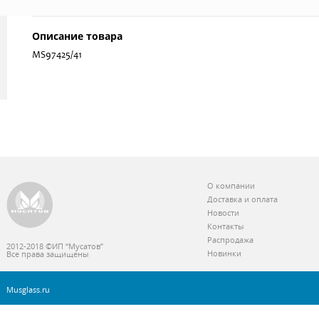
Описание товара
MS97425/41
О компании
Доставка и оплата
Новости
Контакты
Распродажа
2012-2018 ©ИП “Мусатов”
Новинки
Все права защищены
Musglass.ru