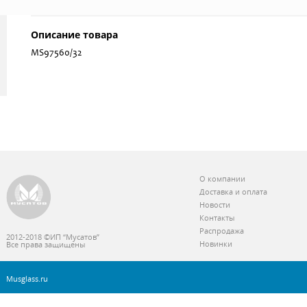
Описание товара
MS97560/32
О компании
Доставка и оплата
Новости
Контакты
Распродажа
2012-2018 ©ИП “Мусатов”
Новинки
Все права защищены
Musglass.ru