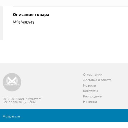
Описание товара
MS98397/45
О компании
Доставка и оплата
Новости
Контакты
Распродажа
2012-2018 ©ИП “Мусатов”
Новинки
Все права защищены
Musglass.ru