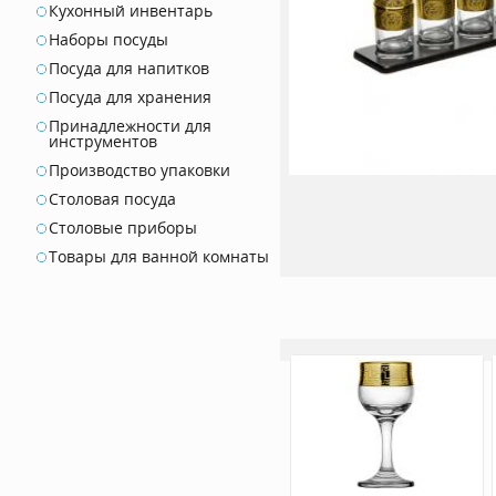
Кухонный инвентарь
Наборы посуды
Посуда для напитков
Посуда для хранения
Принадлежности для
инструментов
Производство упаковки
Столовая посуда
Столовые приборы
Товары для ванной комнаты