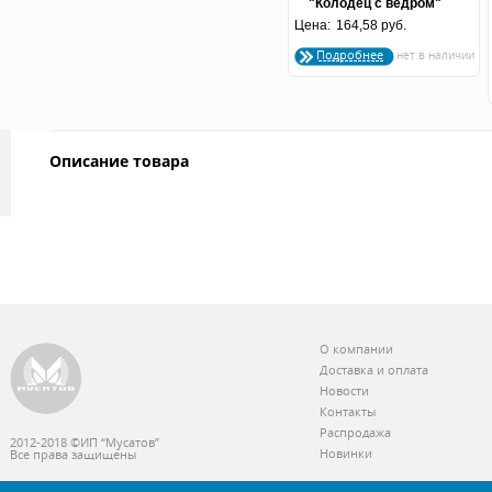
"Колодец с ведром"
Цена:
164,58 руб.
2пред
Подробнее
Описание товара
О компании
Доставка и оплата
Новости
Контакты
Распродажа
2012-2018 ©ИП “Мусатов”
Новинки
Все права защищены