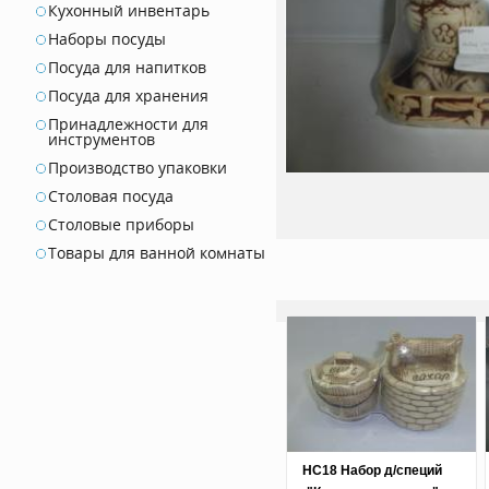
Кухонный инвентарь
Наборы посуды
Посуда для напитков
Посуда для хранения
Принадлежности для
инструментов
Производство упаковки
Столовая посуда
Столовые приборы
Товары для ванной комнаты
НС18 Набор д/специй