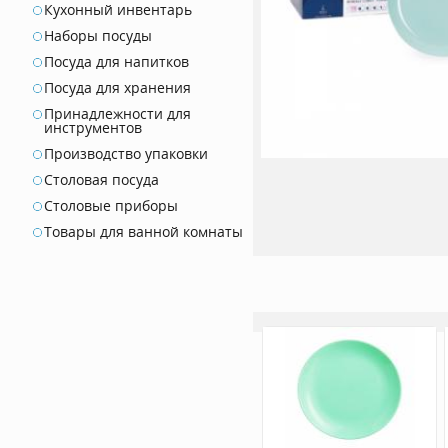
Кухонный инвентарь
Наборы посуды
Посуда для напитков
Посуда для хранения
Принадлежности для
инструментов
Производство упаковки
Столовая посуда
Столовые приборы
Товары для ванной комнаты