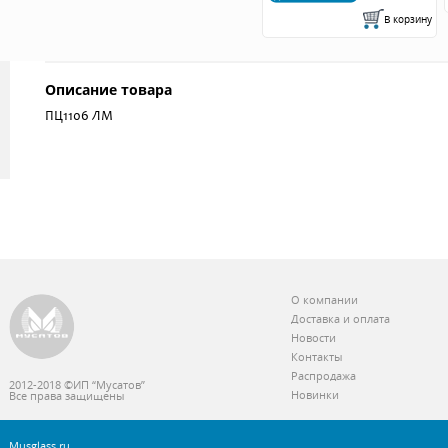
Описание товара
ПЦ1106 ЛМ
О компании
Доставка и оплата
Новости
Контакты
Распродажа
2012-2018 ©ИП “Мусатов”
Новинки
Все права защищены
Musglass.ru