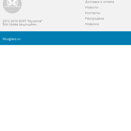
Доставка и оплата
Новости
Контакты
Распродажа
2012-2018 ©ИП “Мусатов”
Новинки
Все права защищены
Musglass.ru