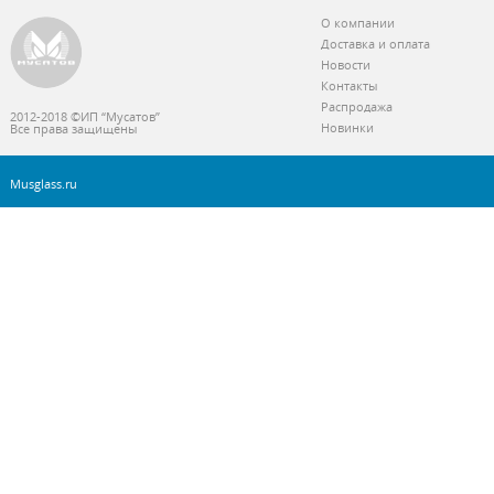
О компании
Доставка и оплата
Новости
Контакты
Распродажа
2012-2018 ©ИП “Мусатов”
Новинки
Все права защищены
Musglass.ru