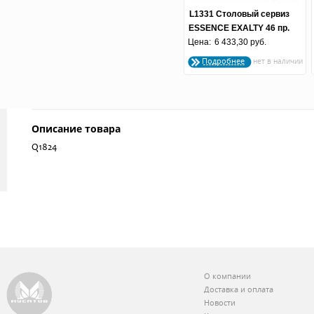
L1331 Столовый сервиз
ESSENCE EXALTY 46 пр.
Цена:
6 433,30 руб.
N4668
Подробнее
Описание товара
Q1824
О компании
Доставка и оплата
Новости