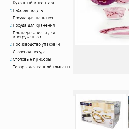
Кухонный инвентарь
Наборы посуды
Посуда для напитков
Посуда для хранения
Принадлежности для
инструментов
Производство упаковки
Столовая посуда
Столовые приборы
Товары для ванной комнаты