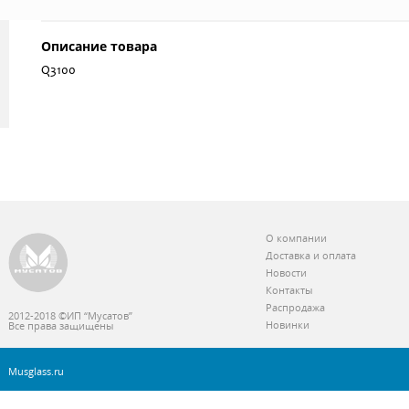
Описание товара
Q3100
О компании
Доставка и оплата
Новости
Контакты
Распродажа
2012-2018 ©ИП “Мусатов”
Новинки
Все права защищены
Musglass.ru