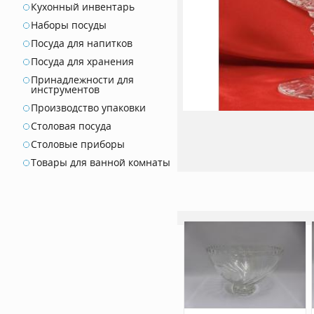
Кухонный инвентарь
Наборы посуды
Посуда для напитков
Посуда для хранения
Принадлежности для
инструментов
Производство упаковки
Столовая посуда
Столовые приборы
Товары для ванной комнаты