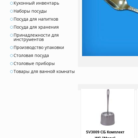
Кухонный инвентарь
Наборы посуды
Посуда для напитков
Посуда для хранения
Принадлежности для
инструментов
Производство упаковки
Столовая посуда
Столовые приборы
Товары для ванной комнаты
SV3009 СБ Комплект