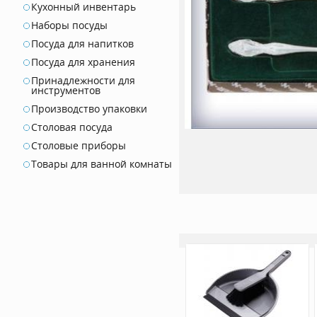
Кухонный инвентарь
Наборы посуды
Посуда для напитков
Посуда для хранения
Принадлежности для
инструментов
Производство упаковки
Столовая посуда
Столовые приборы
Товары для ванной комнаты