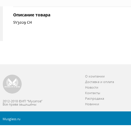
Описание товара
SV3029 СН
О компании
Доставка и оплата
Новости
Контакты
Распродажа
2012-2018 ©ИП “Мусатов”
Новинки
Все права защищены
Musglass.ru