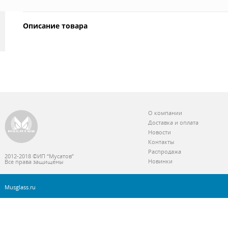
Описание товара
О компании
Доставка и оплата
Новости
Контакты
Распродажа
2012-2018 ©ИП “Мусатов”
Новинки
Все права защищены
Musglass.ru