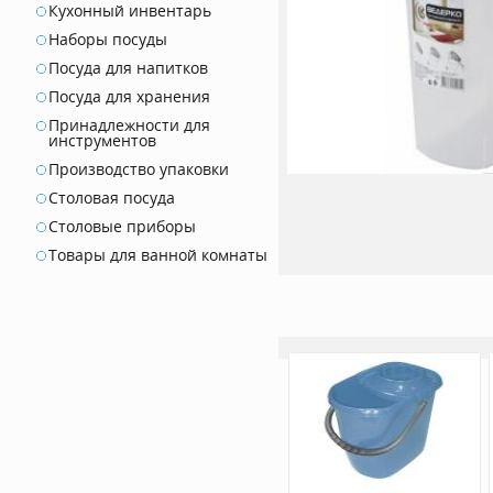
Кухонный инвентарь
Наборы посуды
Посуда для напитков
Посуда для хранения
Принадлежности для
инструментов
Производство упаковки
Столовая посуда
Столовые приборы
Товары для ванной комнаты