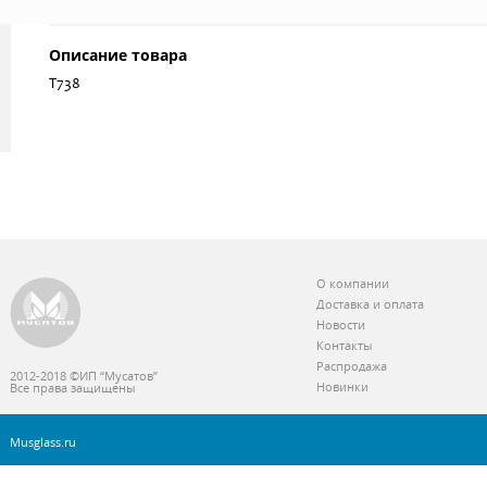
Описание товара
Т738
О компании
Доставка и оплата
Новости
Контакты
Распродажа
2012-2018 ©ИП “Мусатов”
Новинки
Все права защищены
Musglass.ru