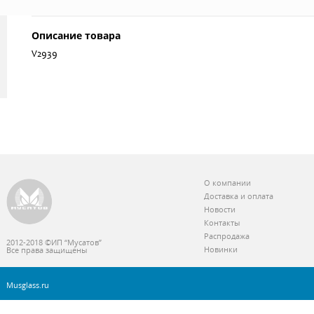
Описание товара
V2939
О компании
Доставка и оплата
Новости
Контакты
Распродажа
2012-2018 ©ИП “Мусатов”
Новинки
Все права защищены
Musglass.ru