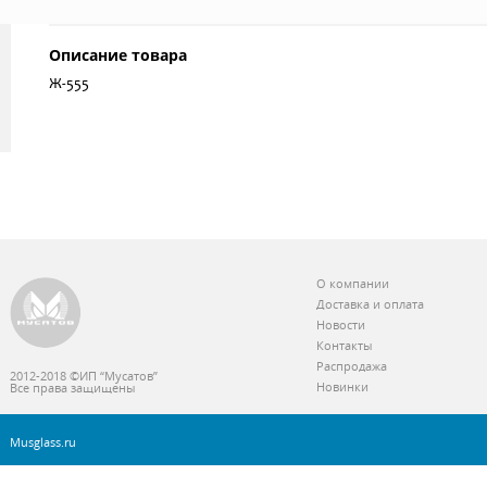
Описание товара
Ж-555
О компании
Доставка и оплата
Новости
Контакты
Распродажа
2012-2018 ©ИП “Мусатов”
Новинки
Все права защищены
Musglass.ru