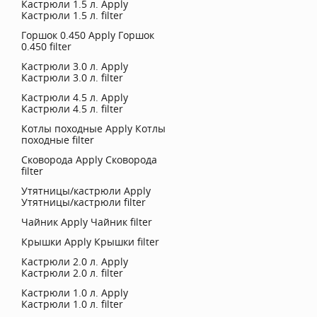
Кастрюли 1.5 л.
Apply
Кастрюли 1.5 л. filter
Горшок 0.450
Apply Горшок
0.450 filter
Кастрюли 3.0 л.
Apply
Кастрюли 3.0 л. filter
Кастрюли 4.5 л.
Apply
Кастрюли 4.5 л. filter
Котлы походные
Apply Котлы
походные filter
Сковорода
Apply Сковорода
filter
Утятницы/кастрюли
Apply
Утятницы/кастрюли filter
Чайник
Apply Чайник filter
Крышки
Apply Крышки filter
Кастрюли 2.0 л.
Apply
Кастрюли 2.0 л. filter
Кастрюли 1.0 л.
Apply
Кастрюли 1.0 л. filter