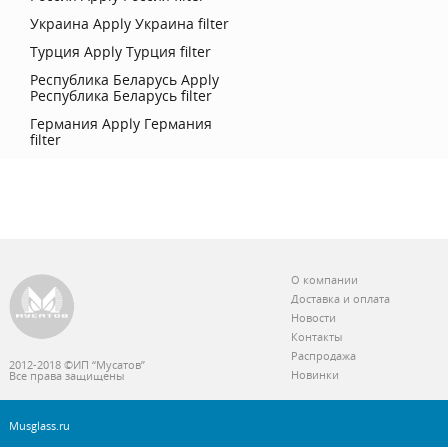
Украина
Apply Украина filter
Турция
Apply Турция filter
Республика Беларусь
Apply
Республика Беларусь filter
Германия
Apply Германия
filter
О компании
Доставка и оплата
Новости
Контакты
Распродажа
2012-2018 ©ИП “Мусатов”
Новинки
Все права защищены
Musglass.ru