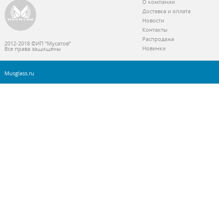
О компании
Доставка и оплата
Новости
Контакты
Распродажа
2012-2018 ©ИП “Мусатов”
Новинки
Все права защищены
Musglass.ru