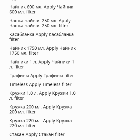
Чайник 600 мл.
Apply Чайник
600 мл. filter
Чашка чайная 250 мл.
Apply
Чашка чайная 250 мл. filter
Касабланка
Apply Касабланка
filter
Чайник 1750 мл.
Apply Чайник
1750 мл. filter
Чайники 1 л.
Apply Чайники 1
л. filter
Графины
Apply Графины filter
Timeless
Apply Timeless filter
Кружки 1.0 л.
Apply Кружки 1.0
л. filter
Кружка 200 мл.
Apply Кружка
200 мл. filter
Кружка 220 мл.
Apply Кружка
220 мл. filter
Стакан
Apply Стакан filter