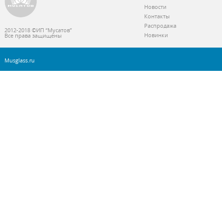
Новости
Контакты
Распродажа
2012-2018 ©ИП “Мусатов”
Новинки
Все права защищены
Musglass.ru