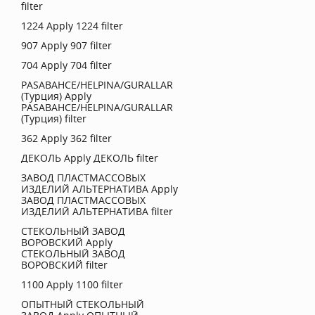
filter
1224
Apply 1224 filter
907
Apply 907 filter
704
Apply 704 filter
PASABAHCE/HELPINA/GURALLAR
(Турция)
Apply
PASABAHCE/HELPINA/GURALLAR
(Турция) filter
362
Apply 362 filter
ДЕКОЛЬ
Apply ДЕКОЛЬ filter
ЗАВОД ПЛАСТМАССОВЫХ
ИЗДЕЛИЙ АЛЬТЕРНАТИВА
Apply
ЗАВОД ПЛАСТМАССОВЫХ
ИЗДЕЛИЙ АЛЬТЕРНАТИВА filter
СТЕКОЛЬНЫЙ ЗАВОД
ВОРОВСКИЙ
Apply
СТЕКОЛЬНЫЙ ЗАВОД
ВОРОВСКИЙ filter
1100
Apply 1100 filter
ОПЫТНЫЙ СТЕКОЛЬНЫЙ