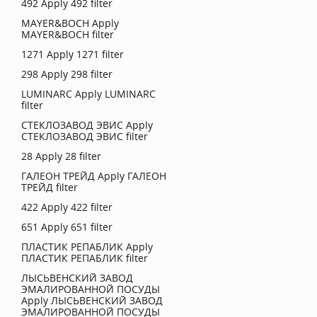
492
Apply 492 filter
MAYER&BOCH
Apply
MAYER&BOCH filter
1271
Apply 1271 filter
298
Apply 298 filter
LUMINARC
Apply LUMINARC
filter
СТЕКЛОЗАВОД ЭВИС
Apply
СТЕКЛОЗАВОД ЭВИС filter
28
Apply 28 filter
ГАЛЕОН ТРЕЙД
Apply ГАЛЕОН
ТРЕЙД filter
422
Apply 422 filter
651
Apply 651 filter
ПЛАСТИК РЕПАБЛИК
Apply
ПЛАСТИК РЕПАБЛИК filter
ЛЫСЬВЕНСКИЙ ЗАВОД
ЭМАЛИРОВАННОЙ ПОСУДЫ
Apply ЛЫСЬВЕНСКИЙ ЗАВОД
ЭМАЛИРОВАННОЙ ПОСУДЫ