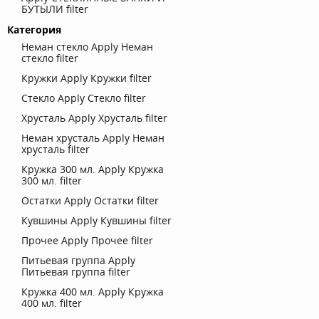
БУТЫЛИ filter
Категория
Неман стекло
Apply Неман
стекло filter
Кружки
Apply Кружки filter
Стекло
Apply Стекло filter
Хрусталь
Apply Хрусталь filter
Неман хрусталь
Apply Неман
хрусталь filter
Кружка 300 мл.
Apply Кружка
300 мл. filter
Остатки
Apply Остатки filter
Кувшины
Apply Кувшины filter
Прочее
Apply Прочее filter
Питьевая группа
Apply
Питьевая группа filter
Кружка 400 мл.
Apply Кружка
400 мл. filter