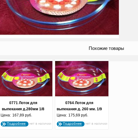
Похожие товары
0771 Лоток для
0764 Лоток для
выпекания д.280мм 1/8
выпекания д. 260 мм. 1/9
Цена:
167,89 руб.
Цена:
175,69 руб.
Подробнее
Подробнее