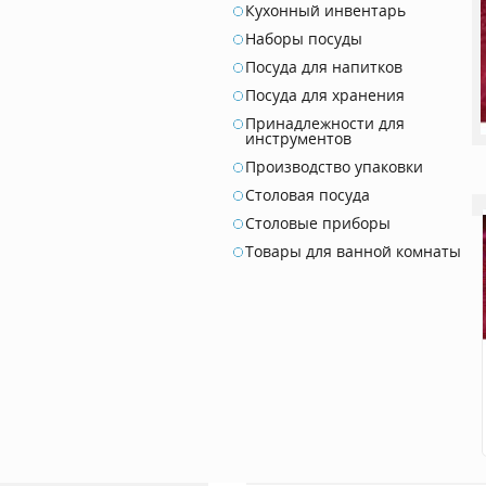
Кухонный инвентарь
Наборы посуды
Посуда для напитков
Посуда для хранения
Принадлежности для
инструментов
Производство упаковки
Столовая посуда
Столовые приборы
Товары для ванной комнаты