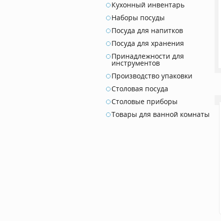
Кухонный инвентарь
Наборы посуды
Посуда для напитков
Посуда для хранения
Принадлежности для
инструментов
Производство упаковки
Столовая посуда
Столовые приборы
Товары для ванной комнаты