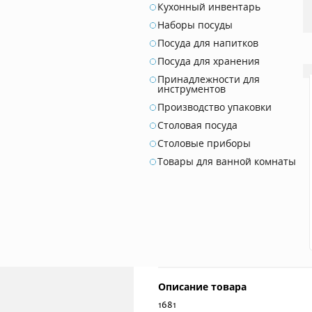
Кухонный инвентарь
Наборы посуды
Посуда для напитков
Посуда для хранения
Принадлежности для
инструментов
Производство упаковки
Столовая посуда
Столовые приборы
Товары для ванной комнаты
Описание товара
1681