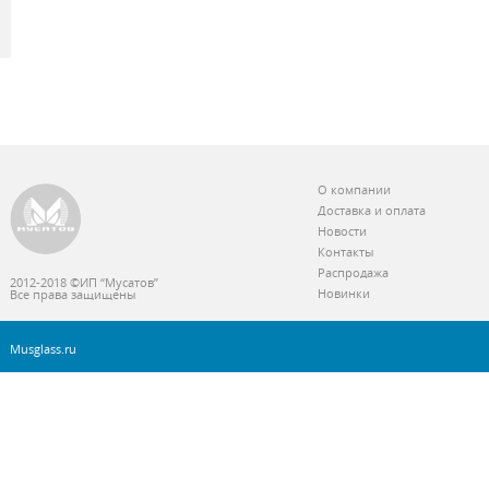
О компании
Доставка и оплата
Новости
Контакты
Распродажа
2012-2018 ©ИП “Мусатов”
Новинки
Все права защищены
Musglass.ru