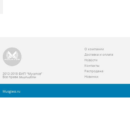
О компании
Доставка и оплата
Новости
Контакты
Распродажа
2012-2018 ©ИП “Мусатов”
Новинки
Все права защищены
Musglass.ru