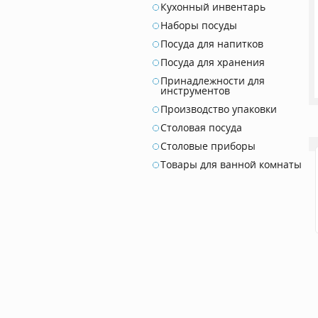
Кухонный инвентарь
Наборы посуды
Посуда для напитков
Посуда для хранения
Принадлежности для
инструментов
Производство упаковки
Столовая посуда
Столовые приборы
Товары для ванной комнаты