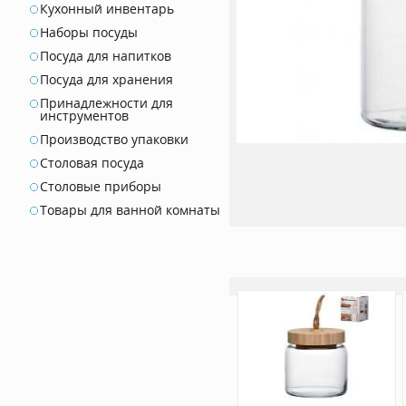
Кухонный инвентарь
Наборы посуды
Посуда для напитков
Посуда для хранения
Принадлежности для
инструментов
Производство упаковки
Столовая посуда
Столовые приборы
Товары для ванной комнаты