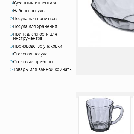
Кухонный инвентарь
Наборы посуды
Посуда для напитков
Посуда для хранения
Принадлежности для
инструментов
Производство упаковки
Столовая посуда
Столовые приборы
Товары для ванной комнаты