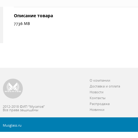
Описание товара
7736 МВ
О компании
Доставка и оплата
Новости
Контакты
Распродажа
2012-2018 ©ИП “Мусатов”
Новинки
Все права защищены
Musglass.ru