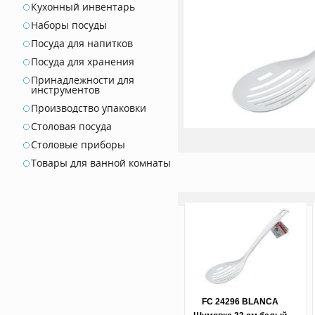
Кухонный инвентарь
Наборы посуды
Посуда для напитков
Посуда для хранения
Принадлежности для
инструментов
Производство упаковки
Столовая посуда
Столовые приборы
Товары для ванной комнаты
FC 24296 BLANCA