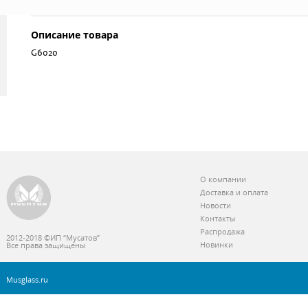
Описание товара
G6020
О компании
Доставка и оплата
Новости
Контакты
Распродажа
2012-2018 ©ИП “Мусатов”
Новинки
Все права защищены
Musglass.ru